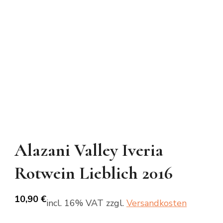
Alazani Valley Iveria
Rotwein Lieblich 2016
10,90
€
incl. 16% VAT
zzgl.
Versandkosten