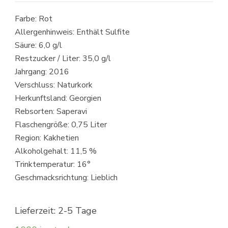
Farbe: Rot
Allergenhinweis: Enthält Sulfite
Säure: 6,0 g/l
Restzucker / Liter: 35,0 g/l
Jahrgang: 2016
Verschluss: Naturkork
Herkunftsland: Georgien
Rebsorten: Saperavi
Flaschengröße: 0,75 Liter
Region: Kakhetien
Alkoholgehalt: 11,5 %
Trinktemperatur: 16°
Geschmacksrichtung: Lieblich
Lieferzeit: 2-5 Tage