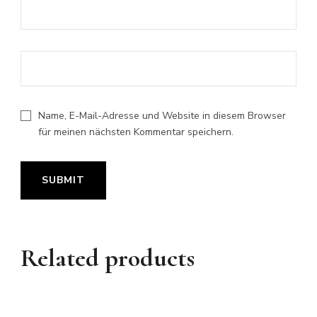
Name, E-Mail-Adresse und Website in diesem Browser
für meinen nächsten Kommentar speichern.
Related products