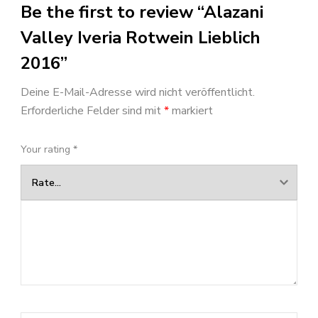
Be the first to review “Alazani
Valley Iveria Rotwein Lieblich
2016”
Deine E-Mail-Adresse wird nicht veröffentlicht.
Erforderliche Felder sind mit
*
markiert
Your rating
*