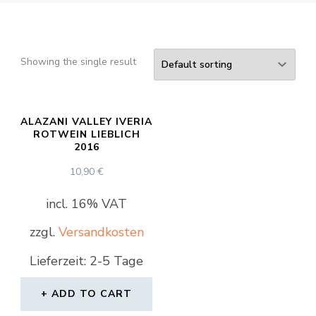
Showing the single result
ALAZANI VALLEY IVERIA
ROTWEIN LIEBLICH
2016
10,90
€
incl. 16% VAT
zzgl.
Versandkosten
Lieferzeit: 2-5 Tage
ADD TO CART