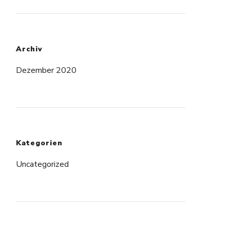
Archiv
Dezember 2020
Kategorien
Uncategorized