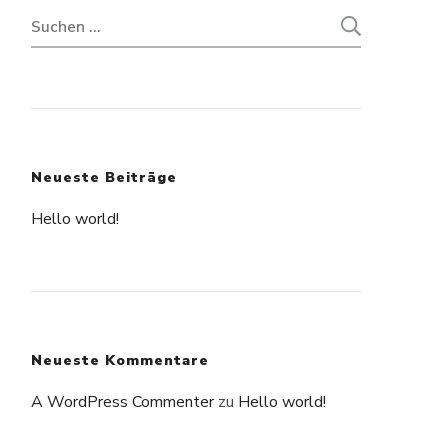
Suchen
nach:
Neueste Beiträge
Hello world!
Neueste Kommentare
A WordPress Commenter
zu
Hello world!