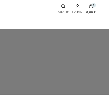
0
SUCHE
LOGIN
0,00 €